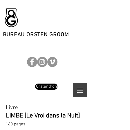
BUREAU ORSTEN GROOM
Orstenthon
Livre
LIMBE [Le Vroi dans la Nuit]
160 pages