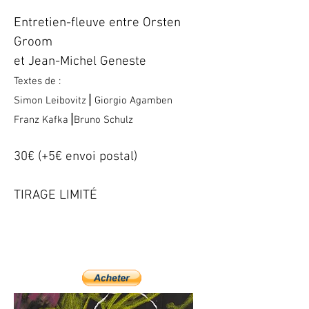
Entretien-fleuve entre Orsten
Groom
et Jean-Michel Geneste
Textes de :
Simon Leibovitz⎟ Giorgio Agamben
Franz Kafka⎟Bruno Schulz
30€ (+5€ envoi postal)
TIRAGE LIMITÉ