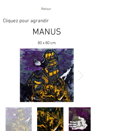
Retour
Cliquez pour agrandir
MANUS
80 x 80 cm