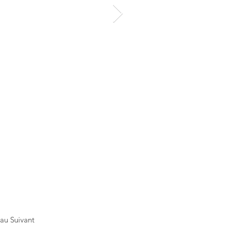
au Suivant