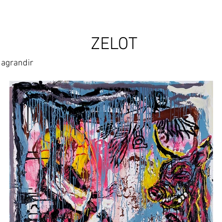
ZELOT
 agrandir