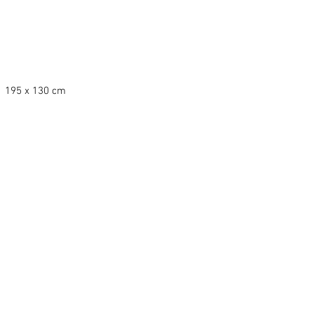
195 x 130 cm