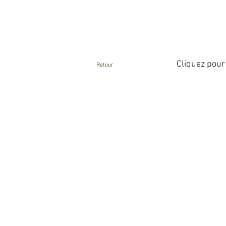
Cliquez pour
Retour