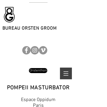
BUREAU ORSTEN GROOM
Orstenthon
POMPEII MASTURBATOR
Espace Oppidum
Paris