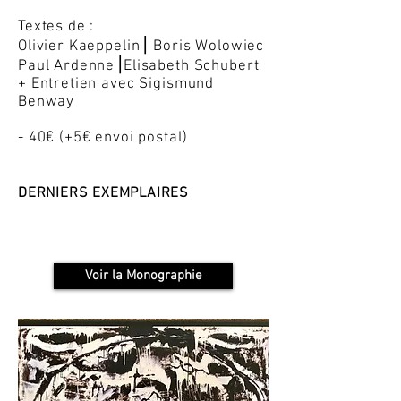
Textes de :
Olivier Kaeppelin⎟ Boris Wolowiec
Paul Ardenne⎟Elisabeth Schubert
+ Entretien avec Sigismund
Benway
- 40€ (+5€ envoi postal)
DERNIERS EXEMPLAIRES
Voir la Monographie