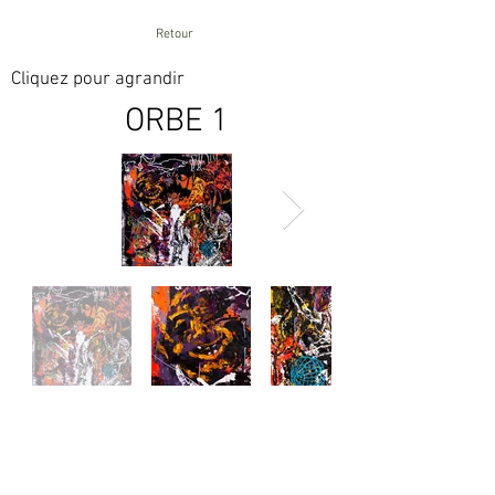
Retour
Cliquez pour agrandir
ORBE 1