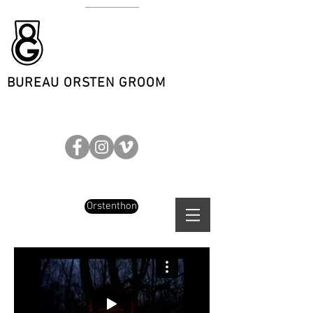
BUREAU ORSTEN GROOM
Orstenthon