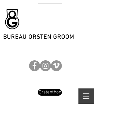
BUREAU ORSTEN GROOM
Orstenthon